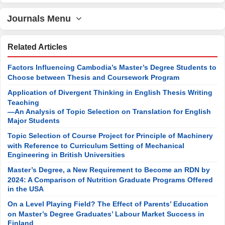
Journals Menu
Related Articles
Factors Influencing Cambodia’s Master’s Degree Students to
Choose between Thesis and Coursework Program
Application of Divergent Thinking in English Thesis Writing
Teaching
—An Analysis of Topic Selection on Translation for English
Major Students
Topic Selection of Course Project for Principle of Machinery
with Reference to Curriculum Setting of Mechanical
Engineering in British Universities
Master’s Degree, a New Requirement to Become an RDN by
2024: A Comparison of Nutrition Graduate Programs Offered
in the USA
On a Level Playing Field? The Effect of Parents’ Education
on Master’s Degree Graduates’ Labour Market Success in
Finland