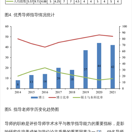
图4. 优秀导师指导情况统计
图5. 指导老师学历变化趋势图
导师的职称是评价导师学术水平与教学指导能力的重要指标，是影
响研究生培养成效与学位论文质量的重要因素之一 [
3
] 。49名导师