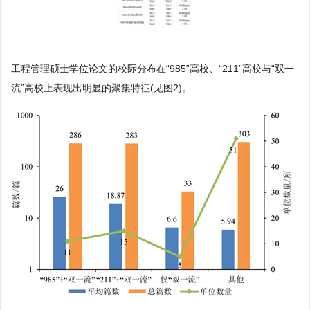
工程管理硕士学位论文的校际分布在“985”高校、“211”高校与“双一
流”高校上表现出明显的聚集特征(见图2)。