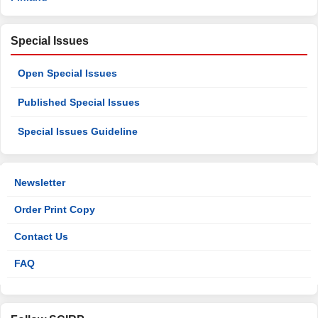
Special Issues
Open Special Issues
Published Special Issues
Special Issues Guideline
Newsletter
Order Print Copy
Contact Us
FAQ