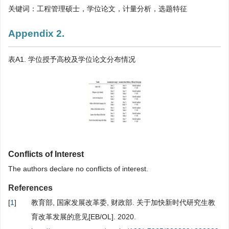
关键词：工程管理硕士，学位论文，计量分析，选题特征
Appendix 2.
表A1. 学位授予高校及学位论文分布情况
Conflicts of Interest
The authors declare no conflicts of interest.
References
[
1
]
教育部, 国家发展改革委, 财政部. 关于加快新时代研究生教
育改革发展的意见[EB/OL]. 2020.