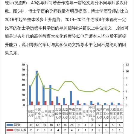
统计(见图5)，49名导师间若合作指导一篇论文则分不同导师多次计
数。图5中，博士学历的导师数量有明显提高，博士学历导师占比自
2016年起呈整体缓步上升趋势。2014~2021年连续8年来都有一定
比率的硕士学历或本科学历的导师指导出4篇以上学位论文，原因可
能是过去年代的高等教育大众化程度较低但导师本人毕业后不断提
升能力，说明导师的学历与其学位论文指导水平之间不是绝对的因
果关系。