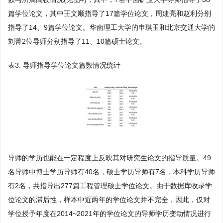
篇学位论文，其中王文顺指导了17篇学位论文，周建亮和赵利分别
指导了14、9篇学位论文。华南理工大学的申琪玉和北京交通大学的
刘菁2位导师分别指导了11、10篇硕士论文。
表3. 导师指导学位论文篇数情况统计
导师的学历也能在一定程度上反映其对研究生论文的指导质量。49
名导师中博士学历导师有40名，硕士学历导师有7名，本科学历导师
有2名，共指导出277篇工程管理硕士学位论文。由于数据库收录学
位论文的滞后性，样本中近两年的学位论文并不完全，因此，仅对
学位授予年度在2014~2021年的学位论文的导师学历变动情况进行