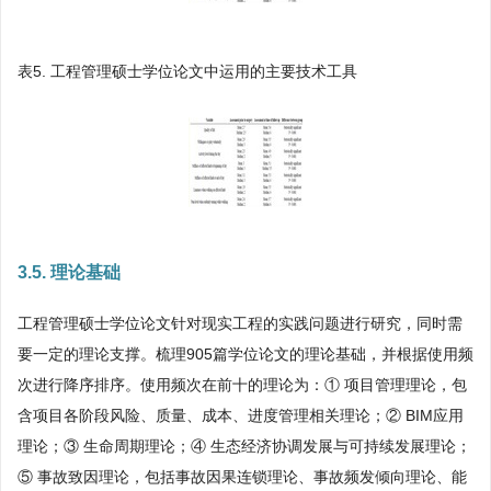
表5. 工程管理硕士学位论文中运用的主要技术工具
3.5. 理论基础
工程管理硕士学位论文针对现实工程的实践问题进行研究，同时需
要一定的理论支撑。梳理905篇学位论文的理论基础，并根据使用频
次进行降序排序。使用频次在前十的理论为：① 项目管理理论，包
含项目各阶段风险、质量、成本、进度管理相关理论；② BIM应用
理论；③ 生命周期理论；④ 生态经济协调发展与可持续发展理论；
⑤ 事故致因理论，包括事故因果连锁理论、事故频发倾向理论、能