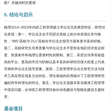
图7. 关键词时区图谱
5. 结论与启示
梳理2014~2023年内的工程管理硕士学位论文的典型特征，研究结
论发现：第一，学位论文在不同层次高校上的分布表现出非均衡
性，“985”高校与“211”高校在学位论文指导方面有更丰富的经验。
第二，高校研究生培养质量与学位论文水平受所在地区经济发达程
度、资源条件和地理位置便利性的限制。第三，高层次培养高校提
供的平台、更高的学历与职称以及丰富的科研经历很大程度上代表
导师的学位论文指导质量。第四，工程管理学位论文研究方法与技
术工具应用呈现多元化特征，理论基础的应用揭示了工程管理研究
偏好跨学科理论的特点。第五，学位论文选题丰富且瞄准工程管理
中现实问题，从传统工程管理目标向绿色建设与智能化建设主题转
变。
基金项目