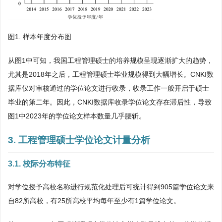
图1. 样本年度分布图
从图1中可知，我国工程管理硕士的培养规模呈现逐渐扩大的趋势，
尤其是2018年之后，工程管理硕士毕业规模得到大幅增长。CNKI数
据库仅对审核通过的学位论文进行收录，收录工作一般开启于硕士
毕业的第二年。因此，CNKI数据库收录学位论文存在滞后性，导致
图1中2023年的学位论文样本数量几乎腰斩。
3. 工程管理硕士学位论文计量分析
3.1. 校际分布特征
对学位授予高校名称进行规范化处理后可统计得到905篇学位论文来
自82所高校，有25所高校平均每年至少有1篇学位论文。