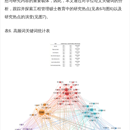
想与研究内容的重要载体，因此，本文通过对学位论文关键词的分
析，跟踪并探索工程管理硕士教育中的研究热点(见表6与图6)以及
研究热点的演变(见图7)。
表6. 高频词关键词统计表