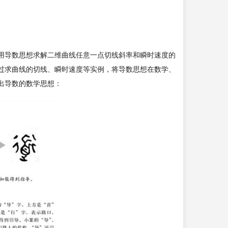
用导数思想求解二维曲线任意一点切线斜率和瞬时速度的
过求曲线的切线、瞬时速度等实例，将导数思想在数学、
出导数的数学思想：