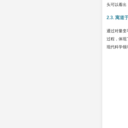
头可以看出
2.3. 
通过对量变
过程，体现
现代科学领